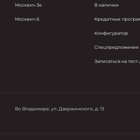
Москвич 3е
В наличии
Москвич 6
Кредитные прогр
Конфигуратор
Спецпредложения
Записаться на тест
Во Владимире, ул. Дзержинского, д. 13