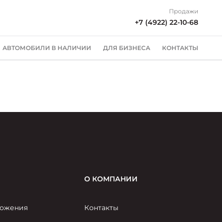
Продажи
+7 (4922) 22-10-68
АВТОМОБИЛИ В НАЛИЧИИ
ДЛЯ БИЗНЕСА
КОНТАКТЫ
О КОМПАНИИ
ожения
Контакты