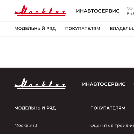
Офи
ИНАВТОСЕРВИС
Во 
МОДЕЛЬНЫЙ РЯД
ПОКУПАТЕЛЯМ
ВЛАДЕЛЬ
ИНАВТОСЕРВИС
МОДЕЛЬНЫЙ РЯД
ПОКУПАТЕЛЯМ
Москвич 3
Оценить в трейд-и