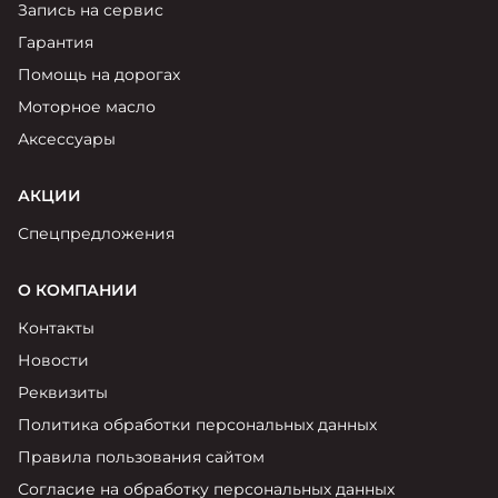
Запись на сервис
Гарантия
Помощь на дорогах
Моторное масло
Аксессуары
АКЦИИ
Спецпредложения
О КОМПАНИИ
Контакты
Новости
Реквизиты
Политика обработки персональных данных
Правила пользования сайтом
Согласие на обработку персональных данных