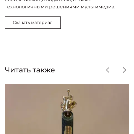
технологичными решениями мультимедиа.
Скачать материал
Читать также