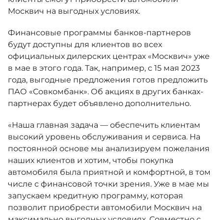
Москвич на выгодных условиях.
Финансовые программы банков-партнеров
будут доступны для клиентов во всех
официальных дилерских центрах «Москвич» уже
в мае в этого года. Так, например, с 15 мая 2023
года, выгодные предложения готов предложить
ПАО «Совкомбанк». Об акциях в других банках-
партнерах будет объявлено дополнительно.
«Наша главная задача — обеспечить клиентам
высокий уровень обслуживания и сервиса. На
постоянной основе мы анализируем пожелания
наших клиентов и хотим, чтобы покупка
автомобиля была приятной и комфортной, в том
числе с финансовой точки зрения. Уже в мае мы
запускаем кредитную программу, которая
позволит приобрести автомобили Москвич на
максимально выгодных условиях. Совместно с