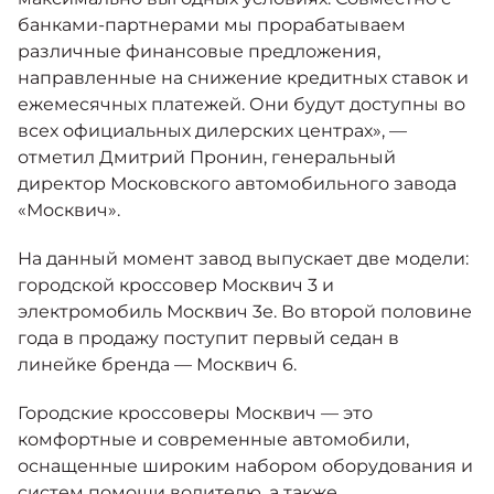
банками-партнерами мы прорабатываем
различные финансовые предложения,
направленные на снижение кредитных ставок и
ежемесячных платежей. Они будут доступны во
всех официальных дилерских центрах», —
отметил Дмитрий Пронин, генеральный
директор Московского автомобильного завода
«Москвич».
На данный момент завод выпускает две модели:
городской кроссовер Москвич 3 и
электромобиль Москвич 3е. Во второй половине
года в продажу поступит первый седан в
линейке бренда — Москвич 6.
Городские кроссоверы Москвич — это
комфортные и современные автомобили,
оснащенные широким набором оборудования и
систем помощи водителю, а также