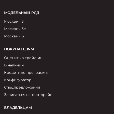
МОДЕЛЬНЫЙ РЯД
Москвич 3
Москвич 3е
Москвич 6
ПОКУПАТЕЛЯМ
Оценить в трейд-ин
В наличии
Кредитные программы
Конфигуратор
Спецпредложения
Записаться на тест-драйв
ВЛАДЕЛЬЦАМ