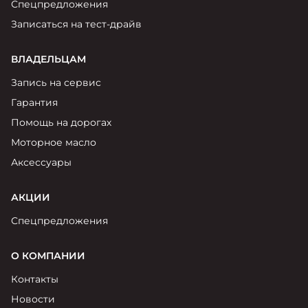
Спецпредложения
Записаться на тест-драйв
ВЛАДЕЛЬЦАМ
Запись на сервис
Гарантия
Помощь на дорогах
Моторное масло
Аксессуары
АКЦИИ
Спецпредложения
О КОМПАНИИ
Контакты
Новости