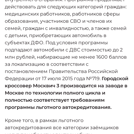
действовать для следующих категорий граждан:
медицинских работников, работников сферы
образования, участников СВО и членов их
семей, граждан с инвалидностью, а также семей
с детьми, приобретающих автомобиль в
субъектах ДФО. Под условия программы
подпадают автомобили с ДВС стоимостью до 2
млн рублей, набирающие не менее 1600 баллов
за локализацию в соответствии с
постановлением Правительства Российской
Федерации от 17 июля 2015 года №719.
Городской
кроссовер Москвич 3 производится на заводе в
Москве по технологии полного цикла и
полностью соответствует требованиям
программы льготного автокредитования.
Кроме того, в рамках льготного
автокредитования все категории заёмщиков