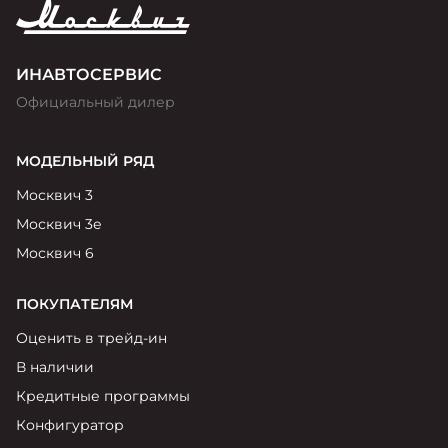
ИНАВТОСЕРВИС
Официальный дилер
МОДЕЛЬНЫЙ РЯД
Москвич 3
Москвич 3е
Москвич 6
ПОКУПАТЕЛЯМ
Оценить в трейд-ин
В наличии
Кредитные программы
Конфигуратор