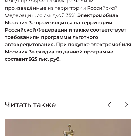
могут приобрести электромобили,
произведённые на территории Российской
Федерации, со скидкой 35%.
Электромобиль
Москвич 3е производится на территории
Российской Федерации и также соответствует
требованиям программы льготного
автокредитования. При покупке электромобиля
Москвич 3е скидка по данной программе
составит 925 тыс. руб.
Читать также