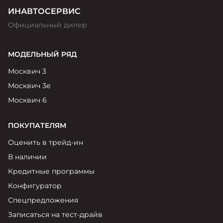
ИНАВТОСЕРВИС
Официальный дилер
МОДЕЛЬНЫЙ РЯД
Москвич 3
Москвич 3е
Москвич 6
ПОКУПАТЕЛЯМ
Оценить в трейд-ин
В наличии
Кредитные программы
Конфигуратор
Спецпредложения
Записаться на тест-драйв