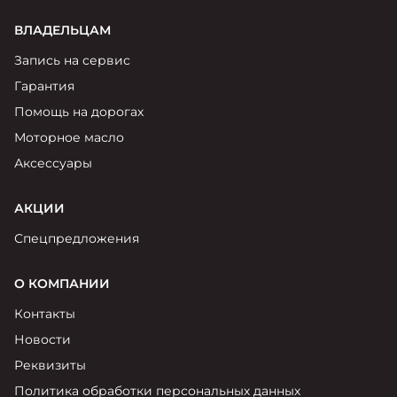
ВЛАДЕЛЬЦАМ
Запись на сервис
Гарантия
Помощь на дорогах
Моторное масло
Аксессуары
АКЦИИ
Спецпредложения
О КОМПАНИИ
Контакты
Новости
Реквизиты
Политика обработки персональных данных