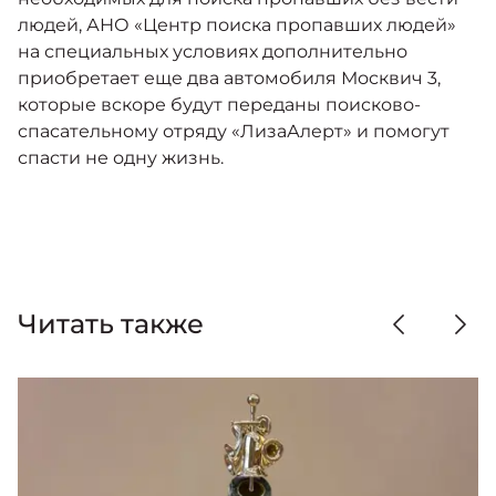
людей, АНО «Центр поиска пропавших людей»
на специальных условиях дополнительно
приобретает еще два автомобиля Москвич 3,
которые вскоре будут переданы поисково-
спасательному отряду «ЛизаАлерт» и помогут
спасти не одну жизнь.
Читать также