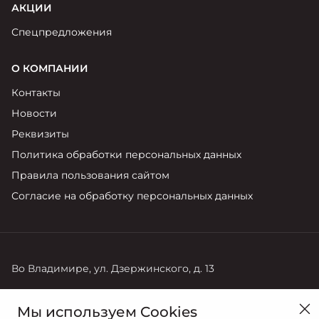
АКЦИИ
Спецпредложения
О КОМПАНИИ
Контакты
Новости
Реквизиты
Политика обработки персональных данных
Правила пользования сайтом
Согласие на обработку персональных данных
Во Владимире, ул. Дзержинского, д. 13
Продажи
Мы используем Cookies
+7 (4922) 22-10-68