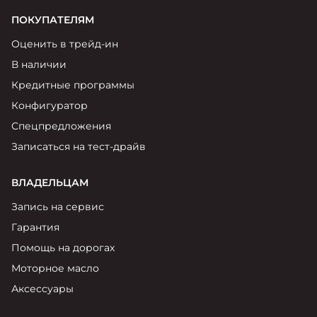
ПОКУПАТЕЛЯМ
Оценить в трейд-ин
В наличии
Кредитные программы
Конфигуратор
Спецпредложения
Записаться на тест-драйв
ВЛАДЕЛЬЦАМ
Запись на сервис
Гарантия
Помощь на дорогах
Моторное масло
Аксессуары