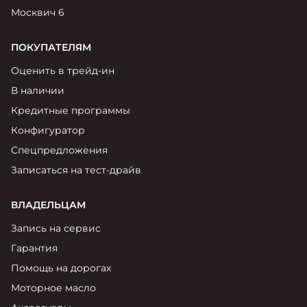
Москвич 6
ПОКУПАТЕЛЯМ
Оценить в трейд-ин
В наличии
Кредитные программы
Конфигуратор
Спецпредложения
Записаться на тест-драйв
ВЛАДЕЛЬЦАМ
Запись на сервис
Гарантия
Помощь на дорогах
Моторное масло