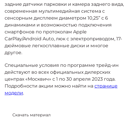
задние датчики парковки и камера заднего вида,
современная мультимедийная система с
сенсорным дисплеем диаметром 10,25” с 6
динамиками и возможностью подключения
смартфонов по протоколам Apple
CarPlay/Android Auto, люк с электроприводом, 17-
дюймовые легкосплавные диски и многое
другое.
Специальные условия по программе трейд-ин
действуют во всех официальных дилерских
центрах «Москвич» с 1 по 30 апреля 2023 года.
Подробности акции можно найти на
странице
модели
.
Скачать материал