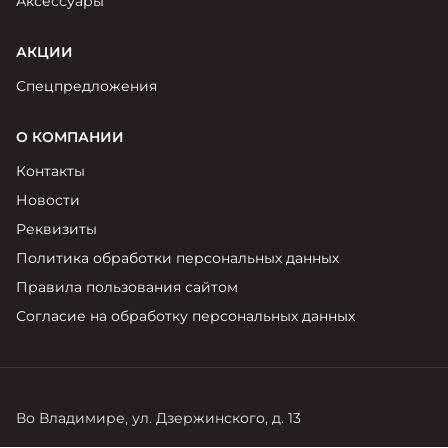
Аксессуары
АКЦИИ
Спецпредложения
О КОМПАНИИ
Контакты
Новости
Реквизиты
Политика обработки персональных данных
Правила пользования сайтом
Согласие на обработку персональных данных
Во Владимире, ул. Дзержинского, д. 13