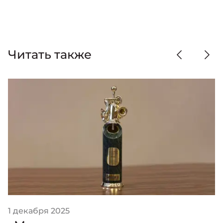
Читать также
1 декабря 2025