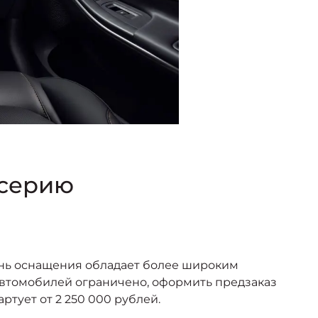
 серию
ень оснащения обладает более широким
автомобилей ограничено, оформить предзаказ
тует от 2 250 000 рублей.