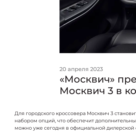
20 апреля 2023
«Москвич» пр
Москвич 3 в к
Для городского кроссовера Москвич 3 станов
набором опций, что обеспечит дополнительны
можно уже сегодня в официальной дилерской с