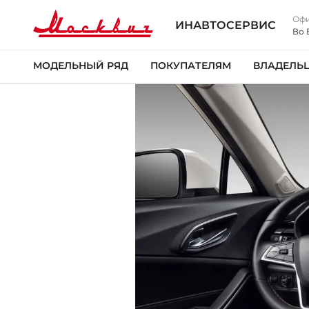
Офи
ИНАВТОСЕРВИС
Во 
МОДЕЛЬНЫЙ РЯД
ПОКУПАТЕЛЯМ
ВЛАДЕЛЬ