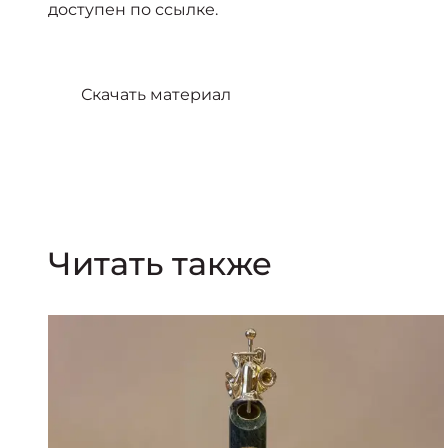
доступен по ссылке.
Скачать материал
Читать также