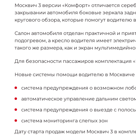
Москвич 3 версии «Комфорт» отличается сере
закрывании автомобиля боковые зеркала задн
кругового обзора, которые помогут водителю 
Салон автомобиля отделан практичной и прият
подогревом, а кресло водителя имеет электри
такого же размера, как и экран мультимедийн
Для безопасности пассажиров комплектация 
Новые системы помощи водителю в Москвиче 
система предупреждения о возможном лоб
автоматическое управление дальним свето
система предупреждения о выезде с полос
система мониторинга слепых зон
Дату старта продаж модели Москвич 3 в комп