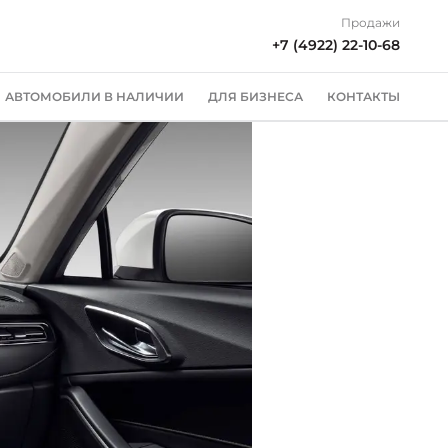
Продажи
+7 (4922) 22-10-68
АВТОМОБИЛИ В НАЛИЧИИ
ДЛЯ БИЗНЕСА
КОНТАКТЫ