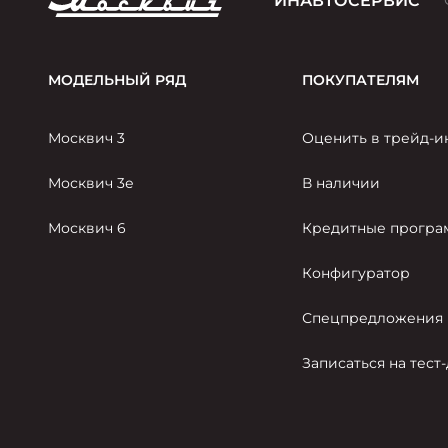
ИНАВТОСЕРВИС
МОДЕЛЬНЫЙ РЯД
ПОКУПАТЕЛЯМ
Москвич 3
Оценить в трейд-и
Москвич 3е
В наличии
Москвич 6
Кредитные прогр
Конфигуратор
Спецпредложения
Записаться на тест