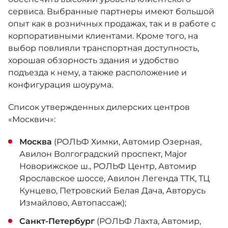
сервиса. Выбранные партнеры имеют большой
опыт как в розничных продажах, так и в работе с
корпоративными клиентами. Кроме того, на
выбор повлияли транспортная доступность,
хорошая обзорность здания и удобство
подъезда к нему, а также расположение и
конфигурация шоурума.
Список утвержденных дилерских центров
«Москвич»:
Москва
(РОЛЬФ Химки, Автомир Озерная,
Авилон Волгоградский проспект, Major
Новорижское ш., РОЛЬФ Центр, Автомир
Ярославское шоссе, Авилон Легенда ТТК, ТЦ
Кунцево, Петровский Белая Дача, Авторусь
Измайлово, Автопассаж);
Санкт-Петербург
(РОЛЬФ Лахта, Автомир,