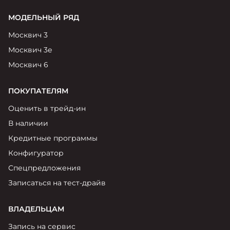
МОДЕЛЬНЫЙ РЯД
Москвич 3
Москвич 3е
Москвич 6
ПОКУПАТЕЛЯМ
Оценить в трейд-ин
В наличии
Кредитные программы
Конфигуратор
Спецпредложения
Записаться на тест-драйв
ВЛАДЕЛЬЦАМ
Запись на сервис