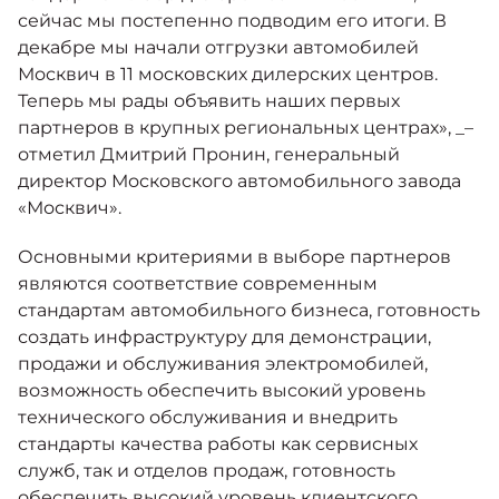
сейчас мы постепенно подводим его итоги. В
декабре мы начали отгрузки автомобилей
Москвич в 11 московских дилерских центров.
Теперь мы рады объявить наших первых
партнеров в крупных региональных центрах», _–
отметил Дмитрий Пронин, генеральный
директор Московского автомобильного завода
«Москвич».
Основными критериями в выборе партнеров
являются соответствие современным
стандартам автомобильного бизнеса, готовность
создать инфраструктуру для демонстрации,
продажи и обслуживания электромобилей,
возможность обеспечить высокий уровень
технического обслуживания и внедрить
стандарты качества работы как сервисных
служб, так и отделов продаж, готовность
обеспечить высокий уровень клиентского