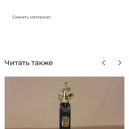
Скачать материал
Читать также