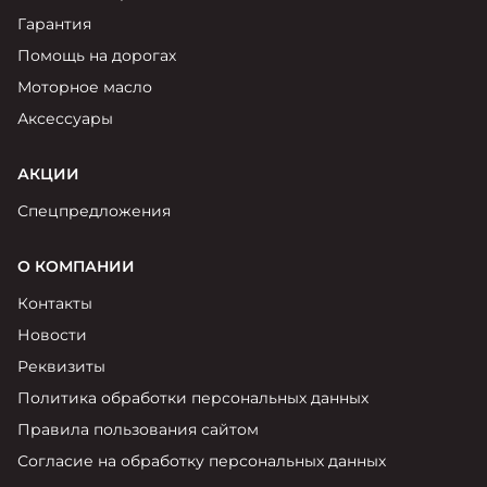
Гарантия
Помощь на дорогах
Моторное масло
Аксессуары
АКЦИИ
Спецпредложения
О КОМПАНИИ
Контакты
Новости
Реквизиты
Политика обработки персональных данных
Правила пользования сайтом
Согласие на обработку персональных данных