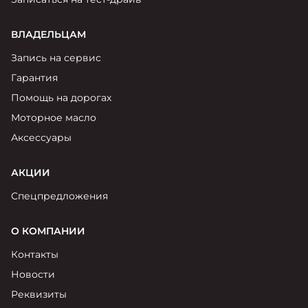
ВЛАДЕЛЬЦАМ
Запись на сервис
Гарантия
Помощь на дорогах
Моторное масло
Аксессуары
АКЦИИ
Спецпредложения
О КОМПАНИИ
Контакты
Новости
Реквизиты