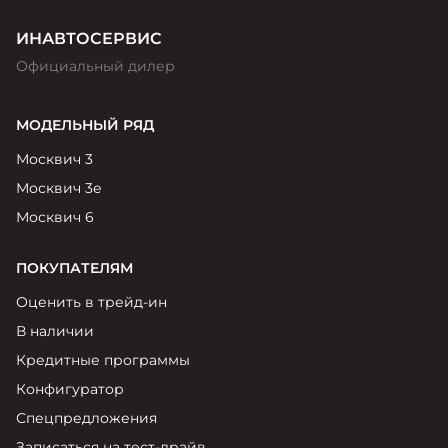
ИНАВТОСЕРВИС
Официальный дилер
МОДЕЛЬНЫЙ РЯД
Москвич 3
Москвич 3е
Москвич 6
ПОКУПАТЕЛЯМ
Оценить в трейд-ин
В наличии
Кредитные программы
Конфигуратор
Спецпредложения
Записаться на тест-драйв