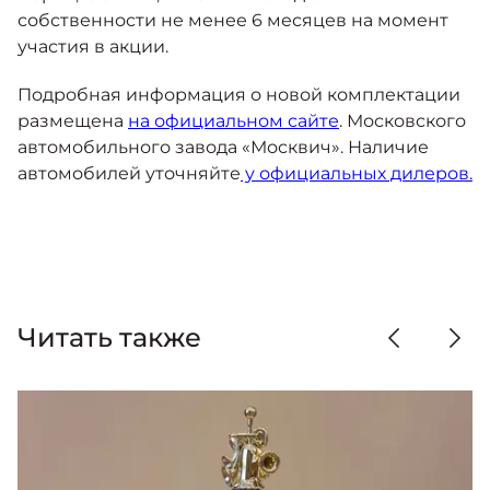
собственности не менее 6 месяцев на момент
участия в акции.
Подробная информация о новой комплектации
размещена
на официальном сайте
. Московского
автомобильного завода «Москвич». Наличие
автомобилей уточняйте
у официальных дилеров.
Читать также