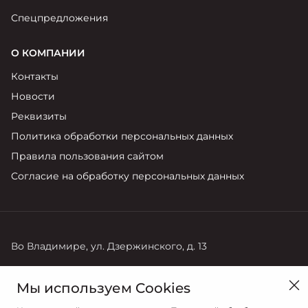
Спецпредложения
О КОМПАНИИ
Контакты
Новости
Реквизиты
Политика обработки персональных данных
Правила пользования сайтом
Согласие на обработку персональных данных
Во Владимире, ул. Дзержинского, д. 13
Продажи
Мы используем Cookies
+7 (4922) 22-10-68