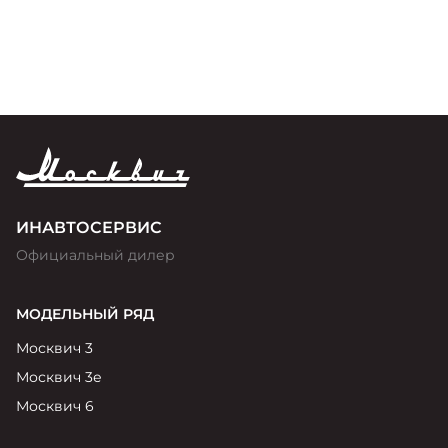
ИНАВТОСЕРВИС
Официальный дилер
МОДЕЛЬНЫЙ РЯД
Москвич 3
Москвич 3е
Москвич 6