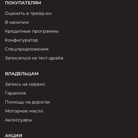
ПОКУПАТЕЛЯМ
Оценить в трейд-ин
В наличии
Кредитные программы
Конфигуратор
Спецпредложения
Записаться на тест-драйв
ВЛАДЕЛЬЦАМ
Запись на сервис
Гарантия
Помощь на дорогах
Моторное масло
Аксессуары
АКЦИИ