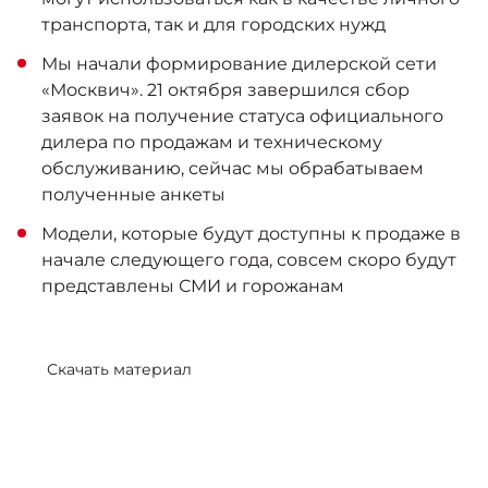
транспорта, так и для городских нужд
Мы начали формирование дилерской сети
«Москвич». 21 октября завершился сбор
заявок на получение статуса официального
дилера по продажам и техническому
обслуживанию, сейчас мы обрабатываем
полученные анкеты
Модели, которые будут доступны к продаже в
начале следующего года, совсем скоро будут
представлены СМИ и горожанам
Скачать материал