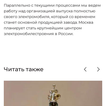
Параллельно с текущими процессами мы ведем
работу над организацией выпуска полностью
своего электромобиля, который со временем
станет основной продукцией завода. Москва
планирует стать крупнейшим центром
электромобилестроения в России.
Читать также