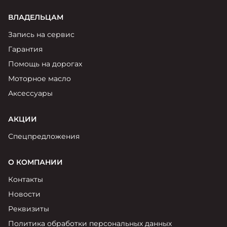
ВЛАДЕЛЬЦАМ
Запись на сервис
Гарантия
Помощь на дорогах
Моторное масло
Аксессуары
АКЦИИ
Спецпредложения
О КОМПАНИИ
Контакты
Новости
Реквизиты
Политика обработки персональных данных