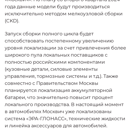
года данные модели будут производиться
исключительно методом мелкоузловой сборки
(CKD).
Запуск сборки полного цикла будет
способствовать постепенному увеличению
уровня локализации за счет привлечения более
широкого пула локальных поставщиков с
полностью российскими компонентами
(кузовные детали, силовые элементы
управления, тормозные системы и т.д.). Также
совместно с Правительством Москвы
планируется локализация аккумуляторной
батареи, что значительно повысит процент
локального производства. В настоящий момент
в автомобилях Москвич уже локализованы
система «ЭРА-ГЛОНАСС», технические жидкости
и линейка аксессуаров для автомобилей.