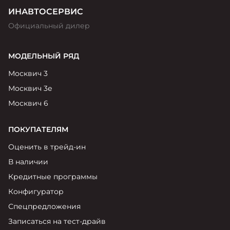
ИНАВТОСЕРВИС
Официальный дилер
МОДЕЛЬНЫЙ РЯД
Москвич 3
Москвич 3е
Москвич 6
ПОКУПАТЕЛЯМ
Оценить в трейд-ин
В наличии
Кредитные программы
Конфигуратор
Спецпредложения
Записаться на тест-драйв