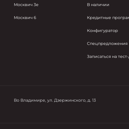
Москвич 3е
В наличии
Москвич 6
Кредитные прогр
Конфигуратор
Спецпредложения
Записаться на тест
Во Владимире, ул. Дзержинского, д. 13