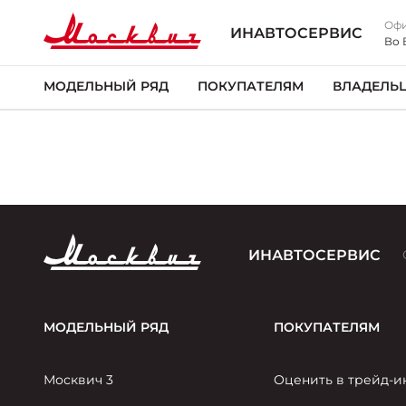
Офи
ИНАВТОСЕРВИС
Во 
МОДЕЛЬНЫЙ РЯД
ПОКУПАТЕЛЯМ
ВЛАДЕЛЬ
ИНАВТОСЕРВИС
МОДЕЛЬНЫЙ РЯД
ПОКУПАТЕЛЯМ
Москвич 3
Оценить в трейд-и