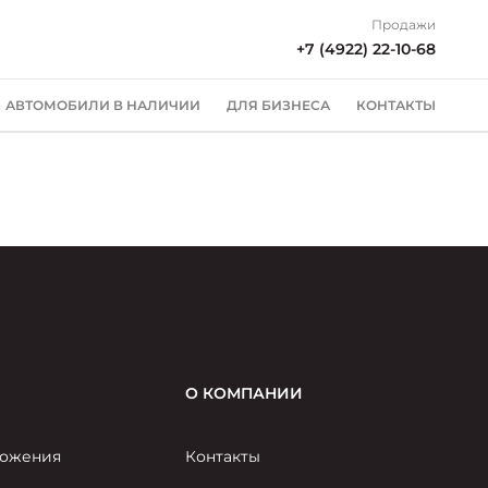
Продажи
+7 (4922) 22-10-68
АВТОМОБИЛИ В НАЛИЧИИ
ДЛЯ БИЗНЕСА
КОНТАКТЫ
О КОМПАНИИ
ожения
Контакты