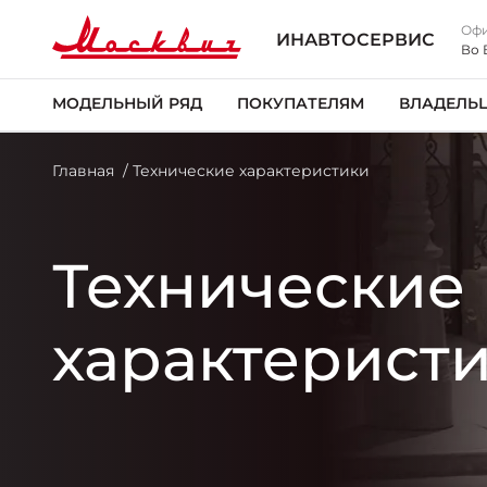
Офи
ИНАВТОСЕРВИС
Во 
МОДЕЛЬНЫЙ РЯД
ПОКУПАТЕЛЯМ
ВЛАДЕЛЬ
Главная
Технические характеристики
Технические
характерист