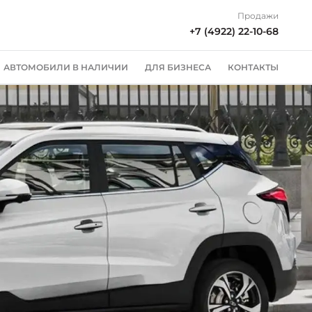
Продажи
+7 (4922) 22-10-68
АВТОМОБИЛИ В НАЛИЧИИ
ДЛЯ БИЗНЕСА
КОНТАКТЫ