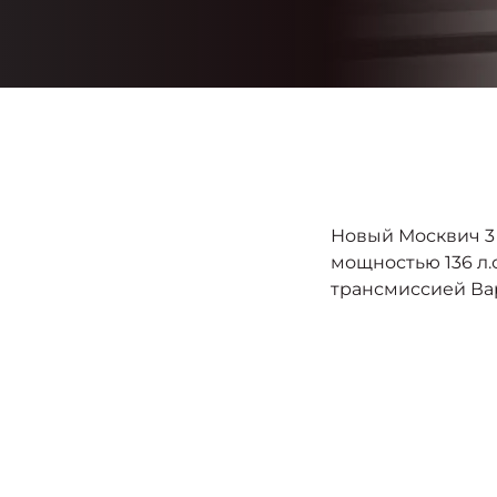
Новый Москвич 3 
мощностью 136 л.
трансмиссией Ва